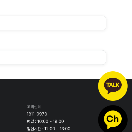
고객센터
1811-0978
평일 : 10:00 ~ 18:00
점심시간 : 12:00 ~ 13:00