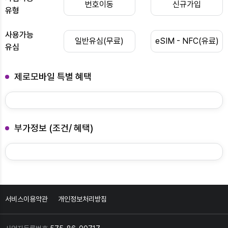
번호이동
신규가입
유형
사용가능
일반유심(무료)
eSIM - NFC(유료)
유심
제로모바일 특별 혜택
부가정보 (조건/ 혜택)
서비스이용약관
개인정보처리방침