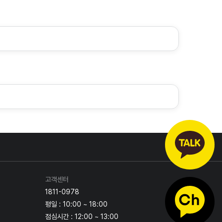
고객센터
1811-0978
평일 : 10:00 ~ 18:00
점심시간 : 12:00 ~ 13:00